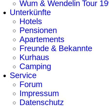
Wum & Wendelin Tour 19
Unterkünfte
Hotels
Pensionen
Apartements
Freunde & Bekannte
Kurhaus
Camping
Service
Forum
Impressum
Datenschutz