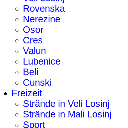
Rovenska
Nerezine
Osor
Cres
Valun
Lubenice
Beli
Cunski
Freizeit
Strände in Veli Losinj
Strände in Mali Losinj
Sport