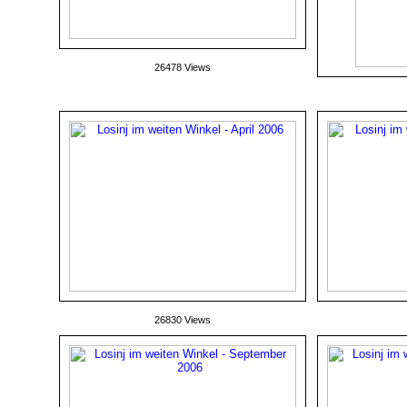
26478 Views
26830 Views