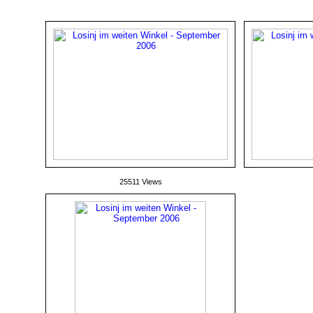
25511 Views