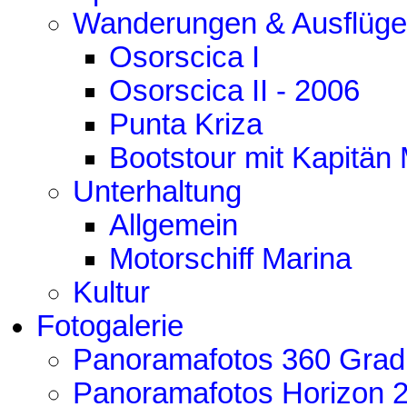
Wanderungen & Ausflüge
Osorscica I
Osorscica II - 2006
Punta Kriza
Bootstour mit Kapitän
Unterhaltung
Allgemein
Motorschiff Marina
Kultur
Fotogalerie
Panoramafotos 360 Grad
Panoramafotos Horizon 