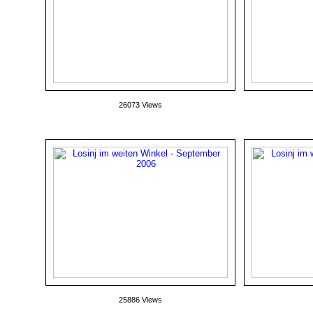
26073 Views
25886 Views