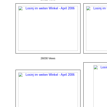
26030 Views